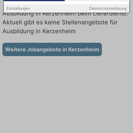
Einstellungen
Datenschutzerklärung
Ausbildung in Kerzenheim beim Lieferdienst:
Aktuell gibt es keine Stellenangebote für
Ausbildung in Kerzenheim
Weitere Jobangebote in Kerzenheim