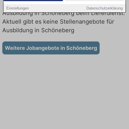
Einstellungen
Datenschutzerklärung
Ausbildung in Schöneberg beim Lieferdienst:
Aktuell gibt es keine Stellenangebote für
Ausbildung in Schöneberg
Weitere Jobangebote in Schöneberg