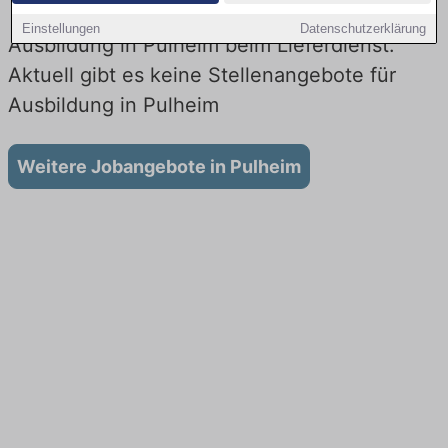
Einstellungen
Datenschutzerklärung
Ausbildung in Pulheim beim Lieferdienst:
Aktuell gibt es keine Stellenangebote für
Ausbildung in Pulheim
Weitere Jobangebote in Pulheim