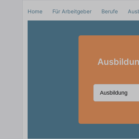
Home
Für Arbeitgeber
Berufe
Aus
Ausbildun