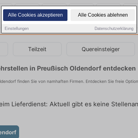
Alle Cookies akzeptieren
Alle Cookies ablehnen
Einstellungen
Datenschutzerklärung
Teilzeit
Quereinsteiger
hrstellen in Preußisch Oldendorf entdecken
ldendorf finden Sie von namhaften Firmen. Entdecken Sie freie Opti
im Lieferdienst: Aktuell gibt es keine Stellena
endorf