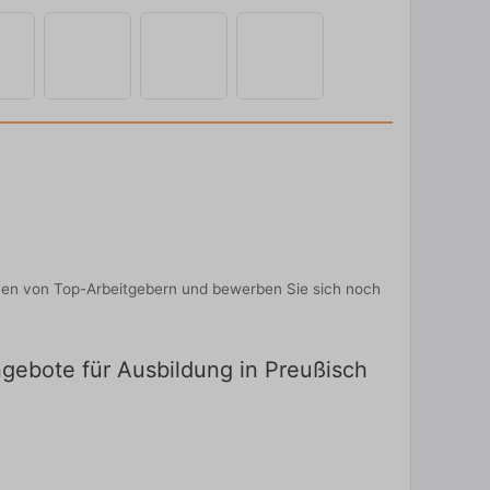
onen von Top-Arbeitgebern und bewerben Sie sich noch
ngebote für Ausbildung in Preußisch