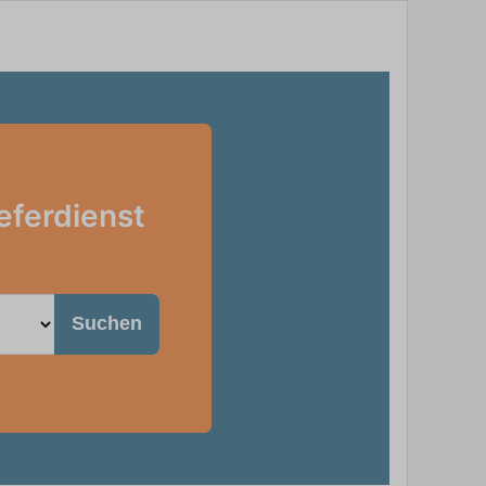
eferdienst
Suchen