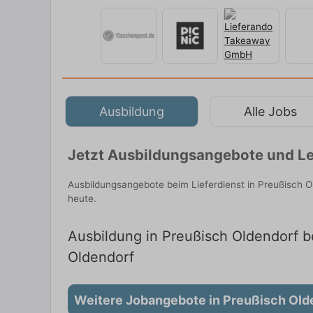
Ausbildung
Alle Jobs
Jetzt Ausbildungsangebote und Le
Ausbildungsangebote beim Lieferdienst in Preußisch O
heute.
Ausbildung in Preußisch Oldendorf be
Oldendorf
Weitere Jobangebote in Preußisch Old