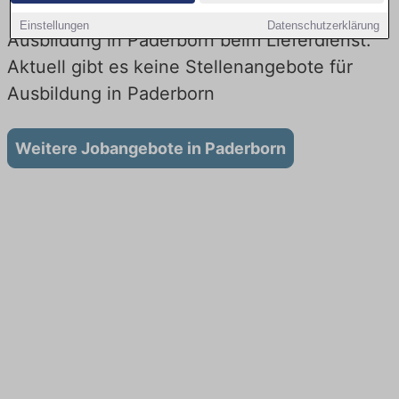
Einstellungen
Datenschutzerklärung
Ausbildung in Paderborn beim Lieferdienst:
Aktuell gibt es keine Stellenangebote für
Ausbildung in Paderborn
Weitere Jobangebote in Paderborn