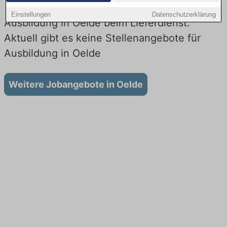
Einstellungen
Datenschutzerklärung
Ausbildung in Oelde beim Lieferdienst:
Aktuell gibt es keine Stellenangebote für
Ausbildung in Oelde
Weitere Jobangebote in Oelde