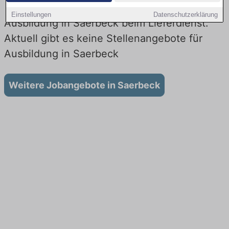
Einstellungen
Datenschutzerklärung
Ausbildung in Saerbeck beim Lieferdienst:
Aktuell gibt es keine Stellenangebote für
Ausbildung in Saerbeck
Weitere Jobangebote in Saerbeck