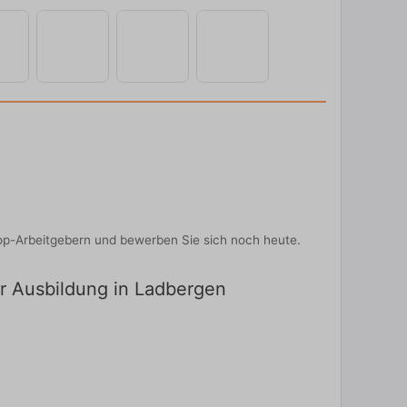
op-Arbeitgebern und bewerben Sie sich noch heute.
ür Ausbildung in Ladbergen