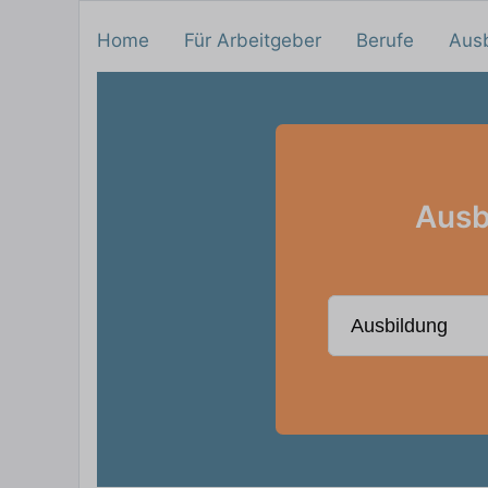
Home
Für Arbeitgeber
Berufe
Aus
Ausb