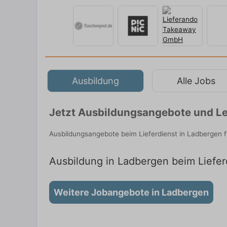
Ausbildung
Alle Jobs
Jetzt Ausbildungsangebote und Le
Ausbildungsangebote beim Lieferdienst in Ladbergen 
Ausbildung in Ladbergen beim Lieferd
Weitere Jobangebote in Ladbergen