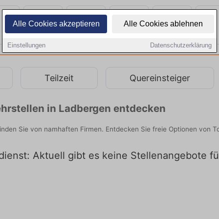
Alle Cookies akzeptieren
Alle Cookies ablehnen
Einstellungen
Datenschutzerklärung
Teilzeit
Quereinsteiger
hrstellen in Ladbergen entdecken
finden Sie von namhaften Firmen. Entdecken Sie freie Optionen von T
ienst: Aktuell gibt es keine Stellenangebote f