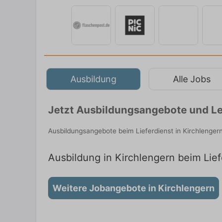
Ausbildung
Alle Jobs
Jetzt Ausbildungsangebote und Le
Ausbildungsangebote beim Lieferdienst in Kirchlenger
Ausbildung in Kirchlengern beim Lief
Weitere Jobangebote in Kirchlengern