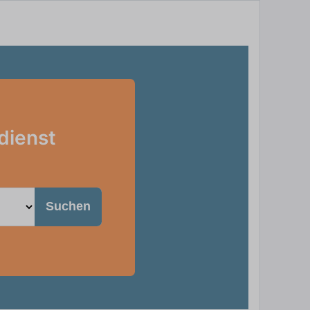
dienst
Suchen