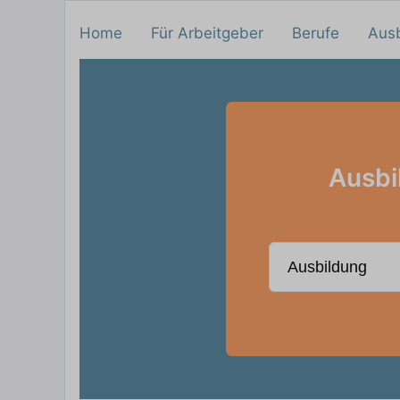
Home
Für Arbeitgeber
Berufe
Aus
Ausbi