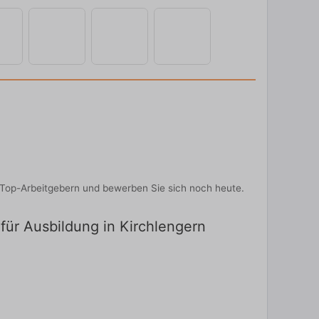
n Top-Arbeitgebern und bewerben Sie sich noch heute.
 für Ausbildung in Kirchlengern