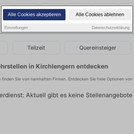
Alle Cookies akzeptieren
Alle Cookies ablehnen
Einstellungen
Datenschutzerklärung
Teilzeit
Quereinsteiger
hrstellen in Kirchlengern entdecken
n finden Sie von namhaften Firmen. Entdecken Sie freie Optionen vo
erdienst: Aktuell gibt es keine Stellenangebote