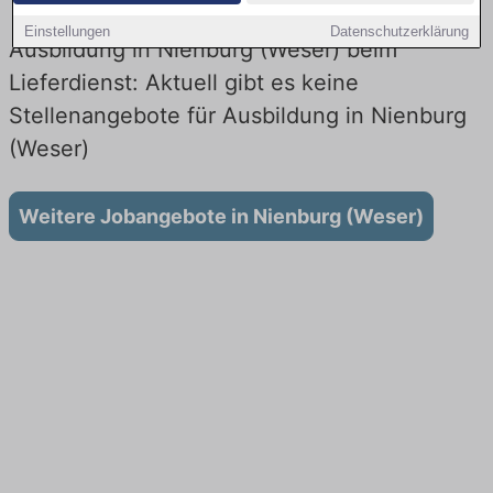
Einstellungen
Datenschutzerklärung
Ausbildung in Nienburg (Weser) beim
Lieferdienst: Aktuell gibt es keine
Stellenangebote für Ausbildung in Nienburg
(Weser)
Weitere Jobangebote in Nienburg (Weser)