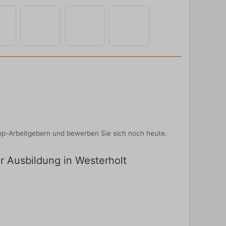
Top-Arbeitgebern und bewerben Sie sich noch heute.
ür Ausbildung in Westerholt