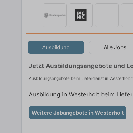
Ausbildung
Alle Jobs
Jetzt Ausbildungsangebote und Le
Ausbildungsangebote beim Lieferdienst in Westerholt 
Ausbildung in Westerholt beim Liefer
Weitere Jobangebote in Westerholt