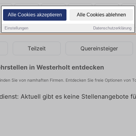
Alle Cookies akzeptieren
Alle Cookies ablehnen
Einstellungen
Datenschutzerklärung
Teilzeit
Quereinsteiger
hrstellen in Westerholt entdecken
finden Sie von namhaften Firmen. Entdecken Sie freie Optionen von 
dienst: Aktuell gibt es keine Stellenangebote f