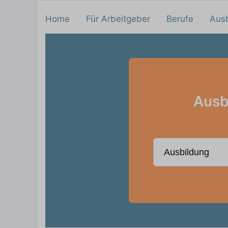
Home
Für Arbeitgeber
Berufe
Aus
Ausb