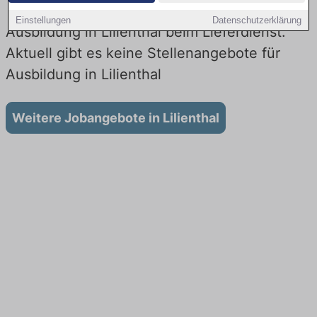
Einstellungen
Datenschutzerklärung
Ausbildung in Lilienthal beim Lieferdienst:
Aktuell gibt es keine Stellenangebote für
Ausbildung in Lilienthal
Weitere Jobangebote in Lilienthal