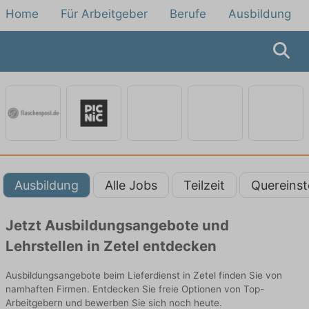
Home
Für Arbeitgeber
Berufe
Ausbildung
Ausbildung
Alle Jobs
Teilzeit
Quereinst
Jetzt Ausbildungsangebote und
Lehrstellen in Zetel entdecken
Ausbildungsangebote beim Lieferdienst in Zetel finden Sie von
namhaften Firmen. Entdecken Sie freie Optionen von Top-
Arbeitgebern und bewerben Sie sich noch heute.