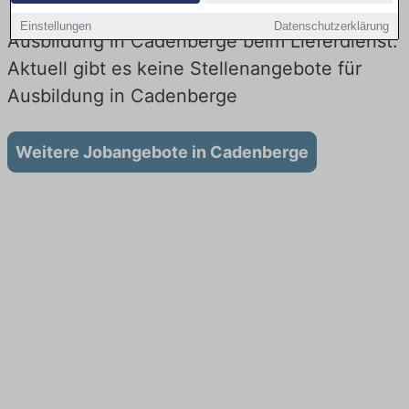
Einstellungen
Datenschutzerklärung
Ausbildung in Cadenberge beim Lieferdienst:
Aktuell gibt es keine Stellenangebote für
Ausbildung in Cadenberge
Weitere Jobangebote in Cadenberge