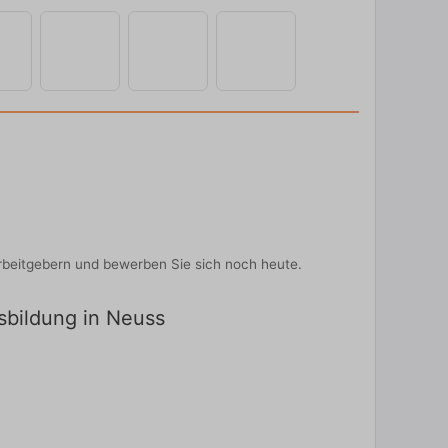
rbeitgebern und bewerben Sie sich noch heute.
usbildung in Neuss