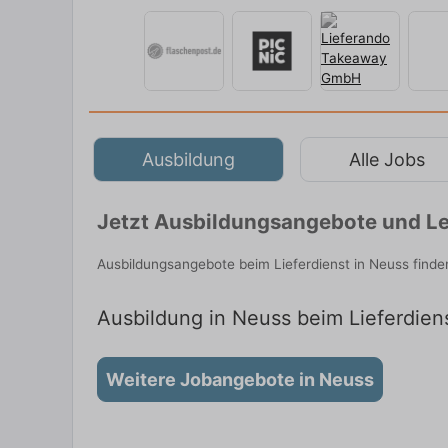
Ausbildung
Alle Jobs
Jetzt Ausbildungsangebote und Le
Ausbildungsangebote beim Lieferdienst in Neuss find
Ausbildung in Neuss beim Lieferdiens
Weitere Jobangebote in Neuss