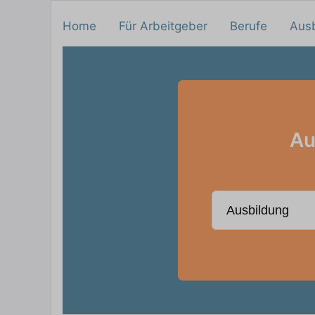
Home
Für Arbeitgeber
Berufe
Aus
Au