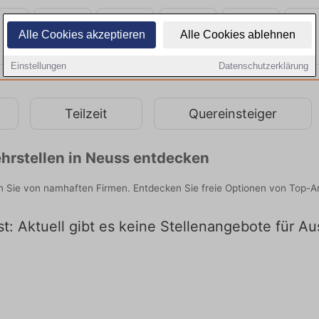
Alle Cookies akzeptieren
Alle Cookies ablehnen
Einstellungen
Datenschutzerklärung
Teilzeit
Quereinsteiger
hrstellen in Neuss entdecken
en Sie von namhaften Firmen. Entdecken Sie freie Optionen von Top-A
t: Aktuell gibt es keine Stellenangebote für A