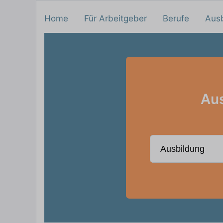
Home
Für Arbeitgeber
Berufe
Aus
Aus