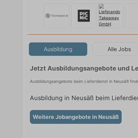
Ausbildung
Alle Jobs
Jetzt Ausbildungsangebote und Le
Ausbildungsangebote beim Lieferdienst in Neusäß fin
Ausbildung in Neusäß beim Lieferdien
Weitere Jobangebote in Neusäß