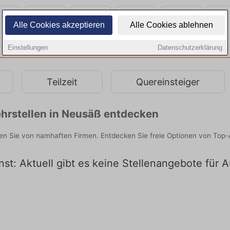
Alle Cookies akzeptieren
Alle Cookies ablehnen
Einstellungen
Datenschutzerklärung
Teilzeit
Quereinsteiger
hrstellen in Neusäß entdecken
den Sie von namhaften Firmen. Entdecken Sie freie Optionen von Top-
st: Aktuell gibt es keine Stellenangebote für 