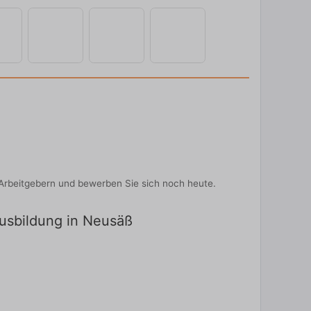
Arbeitgebern und bewerben Sie sich noch heute.
Ausbildung in Neusäß