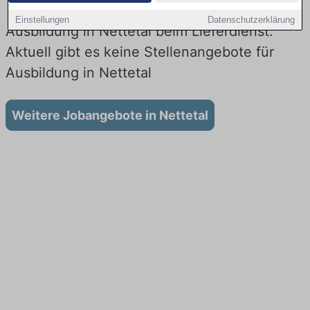
Einstellungen
Datenschutzerklärung
Ausbildung in Nettetal beim Lieferdienst:
Aktuell gibt es keine Stellenangebote für
Ausbildung in Nettetal
Weitere Jobangebote in Nettetal