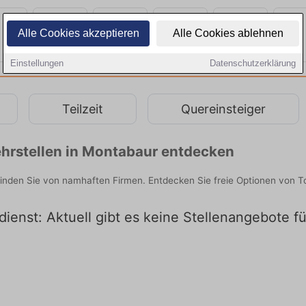
Alle Cookies akzeptieren
Alle Cookies ablehnen
Einstellungen
Datenschutzerklärung
Teilzeit
Quereinsteiger
hrstellen in Montabaur entdecken
finden Sie von namhaften Firmen. Entdecken Sie freie Optionen von 
ienst: Aktuell gibt es keine Stellenangebote f