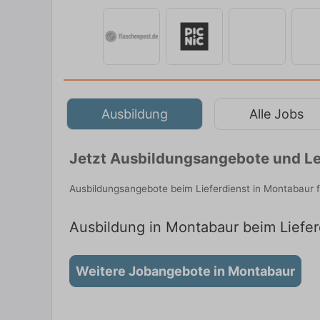
Ausbildung
Alle Jobs
Jetzt Ausbildungsangebote und Le
Ausbildungsangebote beim Lieferdienst in Montabaur 
Ausbildung in Montabaur beim Lieferd
Weitere Jobangebote in Montabaur