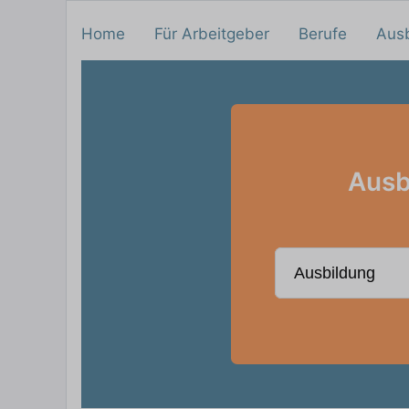
Home
Für Arbeitgeber
Berufe
Aus
Ausb