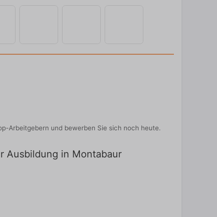
Top-Arbeitgebern und bewerben Sie sich noch heute.
ür Ausbildung in Montabaur