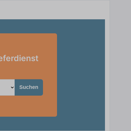
eferdienst
Suchen