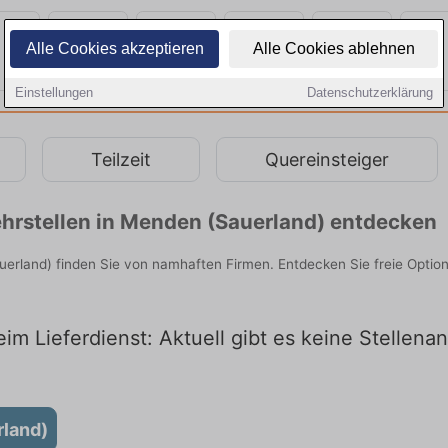
Alle Cookies akzeptieren
Alle Cookies ablehnen
Einstellungen
Datenschutzerklärung
Teilzeit
Quereinsteiger
hrstellen in Menden (Sauerland) entdecken
uerland) finden Sie von namhaften Firmen. Entdecken Sie freie Opti
im Lieferdienst: Aktuell gibt es keine Stellen
rland)