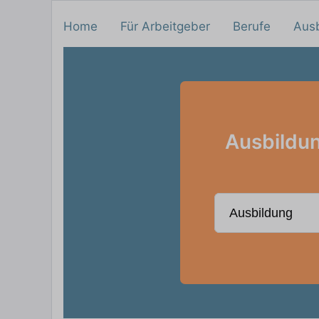
Home
Für Arbeitgeber
Berufe
Aus
Ausbildun