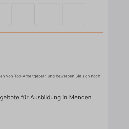
onen von Top-Arbeitgebern und bewerben Sie sich noch
angebote für Ausbildung in Menden