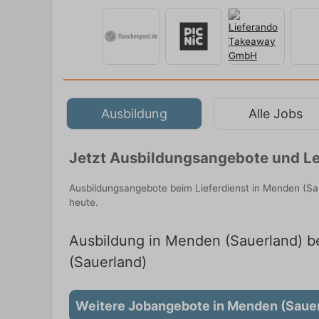
Ausbildung
Alle Jobs
Jetzt Ausbildungsangebote und Le
Ausbildungsangebote beim Lieferdienst in Menden (Sa
heute.
Ausbildung in Menden (Sauerland) be
(Sauerland)
Weitere Jobangebote in Menden (Saue