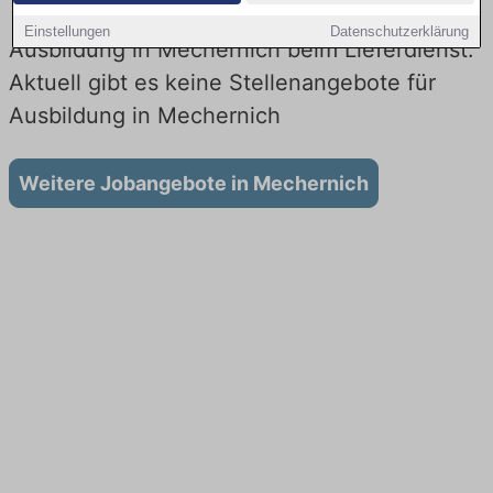
Einstellungen
Datenschutzerklärung
Ausbildung in Mechernich beim Lieferdienst:
Aktuell gibt es keine Stellenangebote für
Ausbildung in Mechernich
Weitere Jobangebote in Mechernich