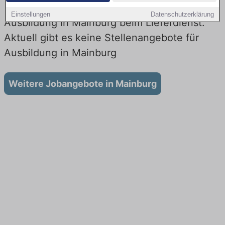
Einstellungen
Datenschutzerklärung
Ausbildung in Mainburg beim Lieferdienst:
Aktuell gibt es keine Stellenangebote für
Ausbildung in Mainburg
Weitere Jobangebote in Mainburg