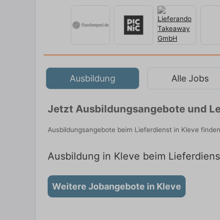
Ausbildung
Alle Jobs
Jetzt Ausbildungsangebote und Le
Ausbildungsangebote beim Lieferdienst in Kleve finde
Ausbildung in Kleve beim Lieferdiens
Weitere Jobangebote in Kleve