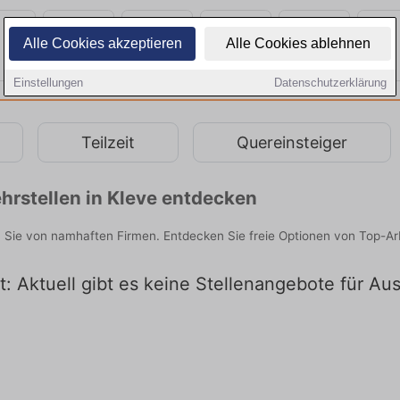
Alle Cookies akzeptieren
Alle Cookies ablehnen
Einstellungen
Datenschutzerklärung
Teilzeit
Quereinsteiger
hrstellen in Kleve entdecken
n Sie von namhaften Firmen. Entdecken Sie freie Optionen von Top-A
t: Aktuell gibt es keine Stellenangebote für Au