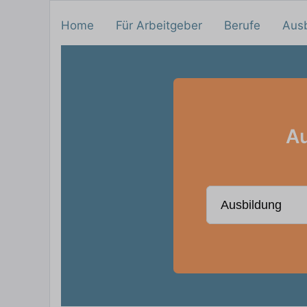
Home
Für Arbeitgeber
Berufe
Aus
Au