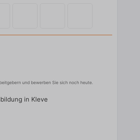
rbeitgebern und bewerben Sie sich noch heute.
sbildung in Kleve