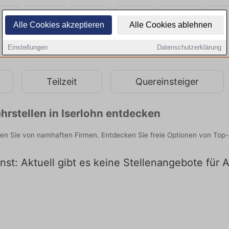
Alle Cookies akzeptieren
Alle Cookies ablehnen
Einstellungen
Datenschutzerklärung
Teilzeit
Quereinsteiger
rstellen in Iserlohn entdecken
nden Sie von namhaften Firmen. Entdecken Sie freie Optionen von Top
nst: Aktuell gibt es keine Stellenangebote für A