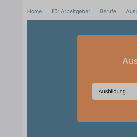
Home
Für Arbeitgeber
Berufe
Aus
Aus