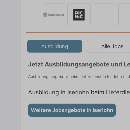
Ausbildung
Alle Jobs
Jetzt Ausbildungsangebote und Leh
Ausbildungsangebote beim Lieferdienst in Iserlohn fi
Ausbildung in Iserlohn beim Lieferdie
Weitere Jobangebote in Iserlohn