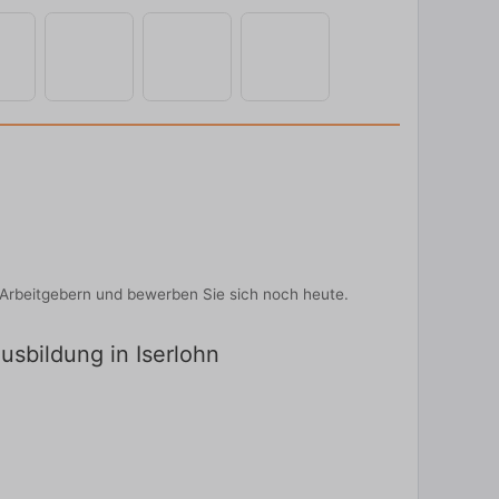
-Arbeitgebern und bewerben Sie sich noch heute.
usbildung in Iserlohn