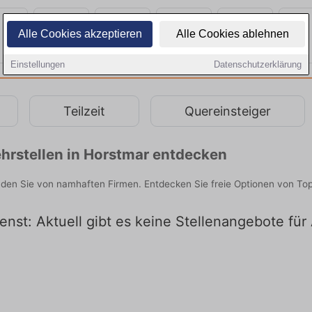
Alle Cookies akzeptieren
Alle Cookies ablehnen
Einstellungen
Datenschutzerklärung
Teilzeit
Quereinsteiger
hrstellen in Horstmar entdecken
inden Sie von namhaften Firmen. Entdecken Sie freie Optionen von To
enst: Aktuell gibt es keine Stellenangebote für