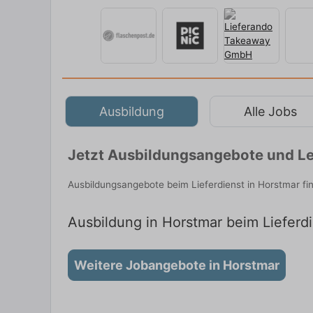
Ausbildung
Alle Jobs
Jetzt Ausbildungsangebote und Le
Ausbildungsangebote beim Lieferdienst in Horstmar f
Ausbildung in Horstmar beim Lieferdi
Weitere Jobangebote in Horstmar