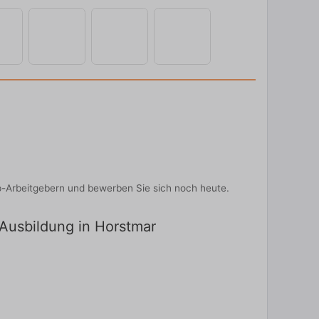
p-Arbeitgebern und bewerben Sie sich noch heute.
 Ausbildung in Horstmar