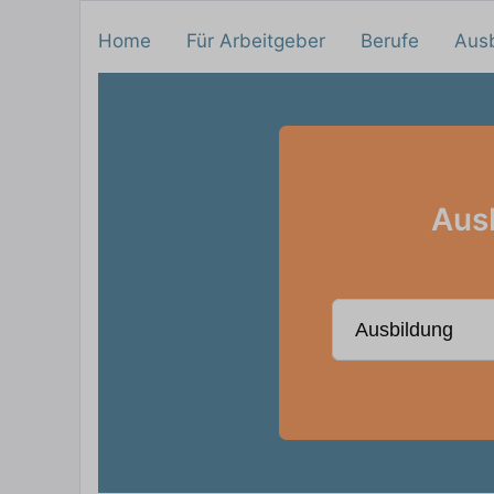
Home
Für Arbeitgeber
Berufe
Aus
Ausb