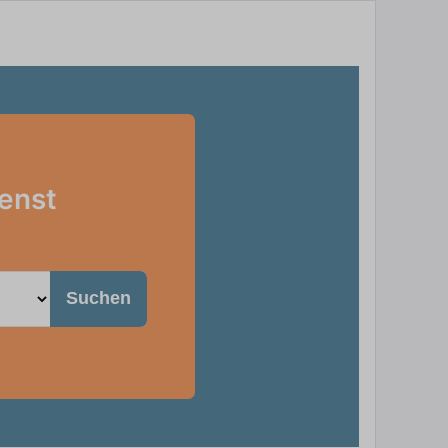
ienst
Suchen