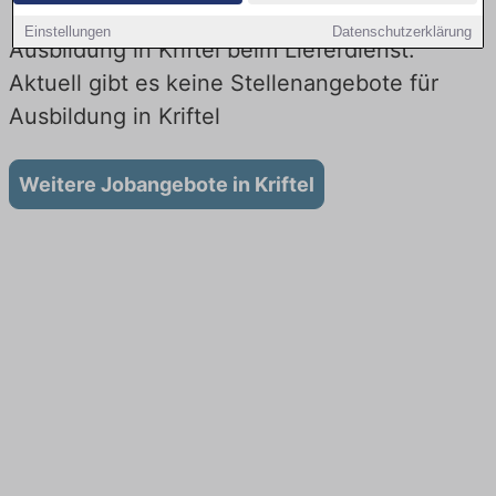
Einstellungen
Datenschutzerklärung
Ausbildung in Kriftel beim Lieferdienst:
Aktuell gibt es keine Stellenangebote für
Ausbildung in Kriftel
Weitere Jobangebote in Kriftel