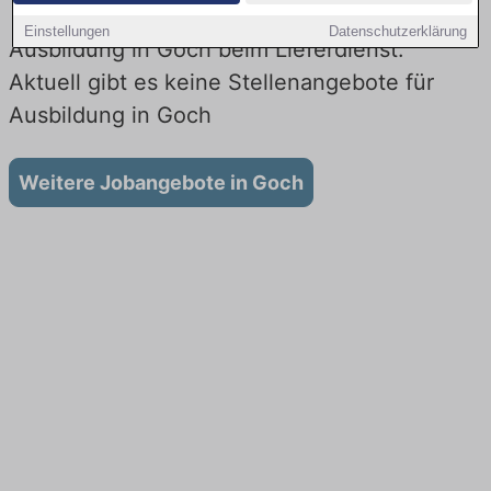
Einstellungen
Datenschutzerklärung
Ausbildung in Goch beim Lieferdienst:
Aktuell gibt es keine Stellenangebote für
Ausbildung in Goch
Weitere Jobangebote in Goch