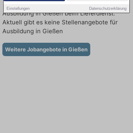
Einstellungen
Datenschutzerklärung
Ausbildung in Gießen beim Lieferdienst:
Aktuell gibt es keine Stellenangebote für
Ausbildung in Gießen
Weitere Jobangebote in Gießen