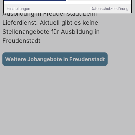
Einstellungen
Datenschutzerklärung
Ausbildung in Freudenstadt beim
Lieferdienst: Aktuell gibt es keine
Stellenangebote für Ausbildung in
Freudenstadt
Weitere Jobangebote in Freudenstadt