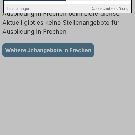
Einstellungen
Datenschutzerklärung
Ausbildung in Frechen beim Lieferdienst:
Aktuell gibt es keine Stellenangebote für
Ausbildung in Frechen
Weitere Jobangebote in Frechen