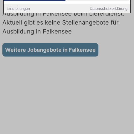
Einstellungen
Datenschutzerklärung
Ausbildung in Falkensee beim Lieferdienst:
Aktuell gibt es keine Stellenangebote für
Ausbildung in Falkensee
Weitere Jobangebote in Falkensee