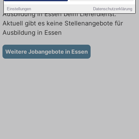
Einstellungen
Datenschutzerklärung
Ausbildung in Essen beim Lieferdienst:
Aktuell gibt es keine Stellenangebote für
Ausbildung in Essen
Weitere Jobangebote in Essen