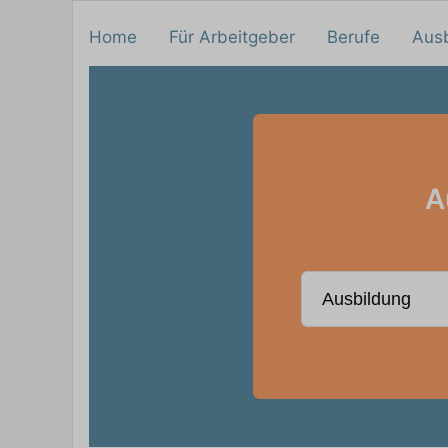
Home
Für Arbeitgeber
Berufe
Aus
A