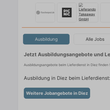
Ausbildung
Alle Jobs
Jetzt Ausbildungsangebote und Le
Ausbildungsangebote beim Lieferdienst in Diez finden
Ausbildung in Diez beim Lieferdienst
Weitere Jobangebote in Diez