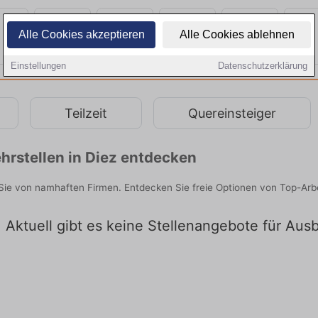
Alle Cookies akzeptieren
Alle Cookies ablehnen
Einstellungen
Datenschutzerklärung
Teilzeit
Quereinsteiger
hrstellen in Diez entdecken
 Sie von namhaften Firmen. Entdecken Sie freie Optionen von Top-Ar
: Aktuell gibt es keine Stellenangebote für Ausb