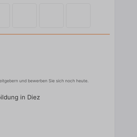
beitgebern und bewerben Sie sich noch heute.
ildung in Diez