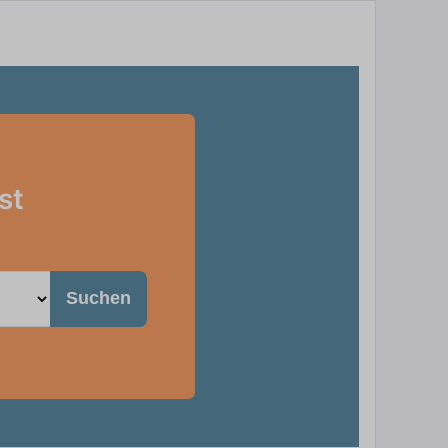
st
Suchen