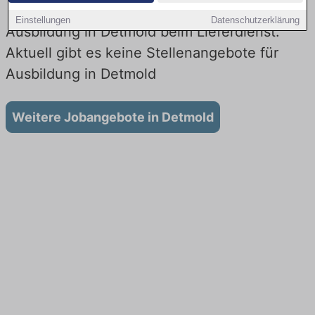
Einstellungen
Datenschutzerklärung
Ausbildung in Detmold beim Lieferdienst:
Aktuell gibt es keine Stellenangebote für
Ausbildung in Detmold
Weitere Jobangebote in Detmold