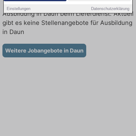
Einstellungen
Datenschutzerklärung
Ausbildung in Daun beim Lieferdienst: Aktuell
gibt es keine Stellenangebote für Ausbildung
in Daun
Weitere Jobangebote in Daun