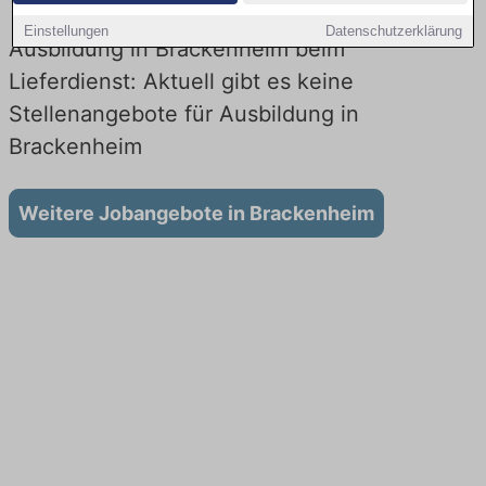
Einstellungen
Datenschutzerklärung
Ausbildung in Brackenheim beim
Lieferdienst: Aktuell gibt es keine
Stellenangebote für Ausbildung in
Brackenheim
Weitere Jobangebote in Brackenheim