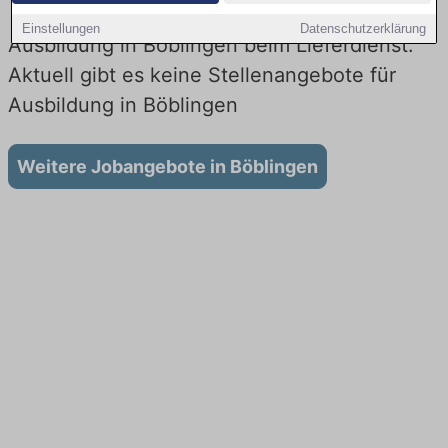
Einstellungen
Datenschutzerklärung
Ausbildung in Böblingen beim Lieferdienst:
Aktuell gibt es keine Stellenangebote für
Ausbildung in Böblingen
Weitere Jobangebote in Böblingen