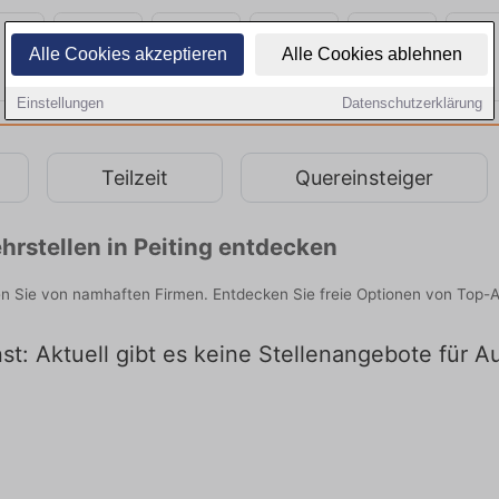
Alle Cookies akzeptieren
Alle Cookies ablehnen
Einstellungen
Datenschutzerklärung
Teilzeit
Quereinsteiger
rstellen in Peiting entdecken
den Sie von namhaften Firmen. Entdecken Sie freie Optionen von Top-
st: Aktuell gibt es keine Stellenangebote für A