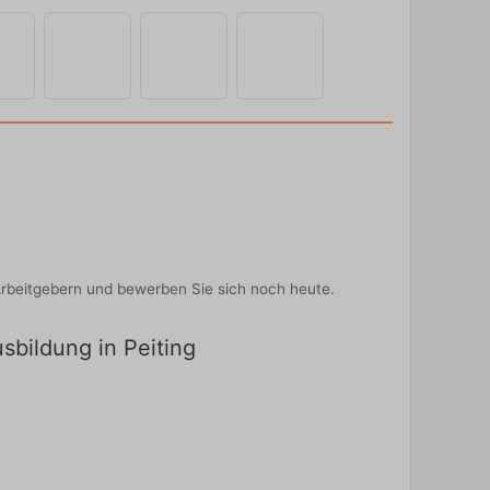
Arbeitgebern und bewerben Sie sich noch heute.
usbildung in Peiting