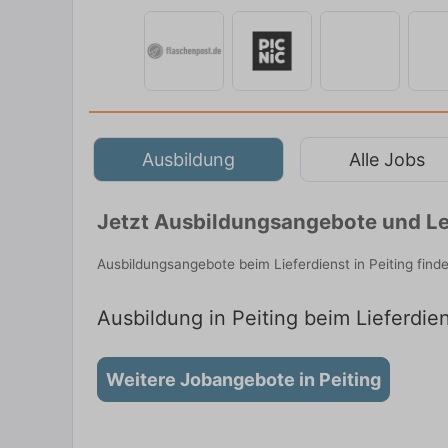
Ausbildung
Alle Jobs
Jetzt Ausbildungsangebote und Leh
Ausbildungsangebote beim Lieferdienst in Peiting fin
Ausbildung in Peiting beim Lieferdien
Weitere Jobangebote in Peiting