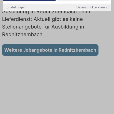
Einstellungen
Datenschutzerklärung
Ausbildung in Rednitzhembach beim
Lieferdienst: Aktuell gibt es keine
Stellenangebote für Ausbildung in
Rednitzhembach
Weitere Jobangebote in Rednitzhembach