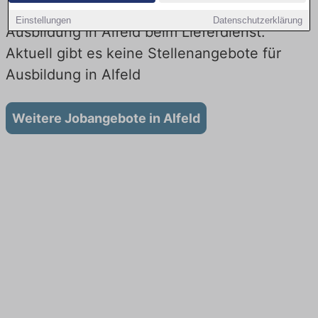
Einstellungen
Datenschutzerklärung
Ausbildung in Alfeld beim Lieferdienst:
Aktuell gibt es keine Stellenangebote für
Ausbildung in Alfeld
Weitere Jobangebote in Alfeld