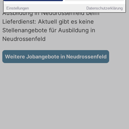
Einstellungen
Datenschutzerklärung
Ausbildung in Neudrossenfeld beim
Lieferdienst: Aktuell gibt es keine
Stellenangebote für Ausbildung in
Neudrossenfeld
Weitere Jobangebote in Neudrossenfeld