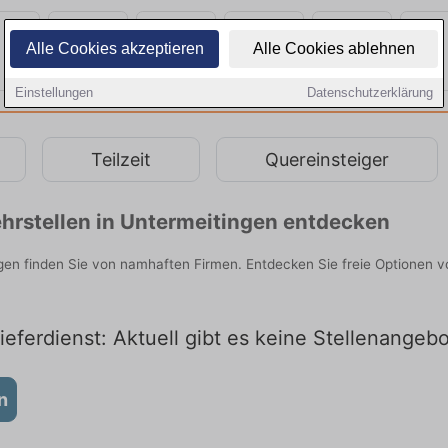
Alle Cookies akzeptieren
Alle Cookies ablehnen
Einstellungen
Datenschutzerklärung
Teilzeit
Quereinsteiger
hrstellen in Untermeitingen entdecken
ngen finden Sie von namhaften Firmen. Entdecken Sie freie Optionen 
eferdienst: Aktuell gibt es keine Stellenangeb
n