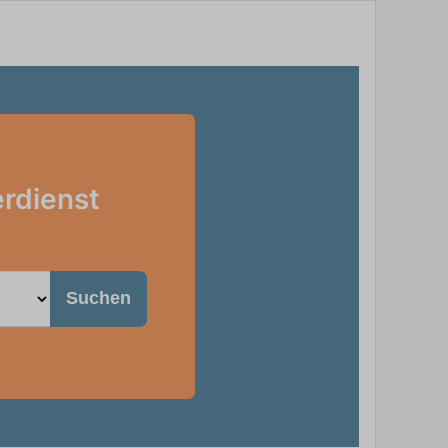
erdienst
Suchen