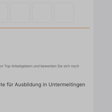
von Top-Arbeitgebern und bewerben Sie sich noch
ote für Ausbildung in Untermeitingen