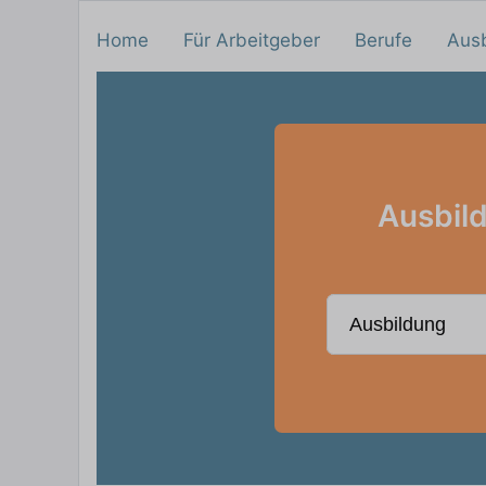
Home
Für Arbeitgeber
Berufe
Aus
Ausbild