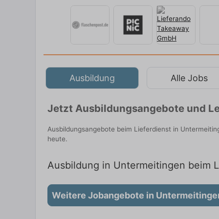
Ausbildung
Alle Jobs
Jetzt Ausbildungsangebote und Le
Ausbildungsangebote beim Lieferdienst in Untermeiti
heute.
Ausbildung in Untermeitingen beim Li
Weitere Jobangebote in Untermeitinge