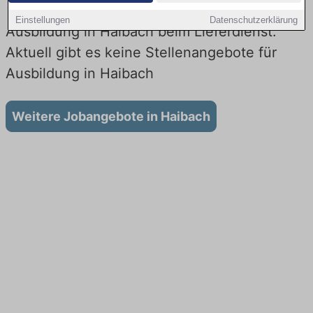
Einstellungen
Datenschutzerklärung
Ausbildung in Haibach beim Lieferdienst:
Aktuell gibt es keine Stellenangebote für
Ausbildung in Haibach
Weitere Jobangebote in Haibach