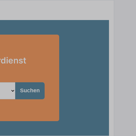
dienst
Suchen