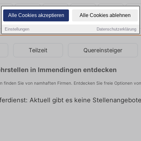
Alle Cookies akzeptieren
Alle Cookies ablehnen
Einstellungen
Datenschutzerklärung
Teilzeit
Quereinsteiger
hrstellen in Immendingen entdecken
n finden Sie von namhaften Firmen. Entdecken Sie freie Optionen vo
erdienst: Aktuell gibt es keine Stellenangebot