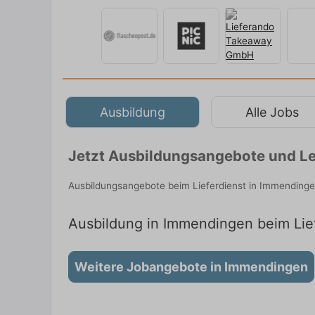
Ausbildung
Alle Jobs
Jetzt Ausbildungsangebote und Le
Ausbildungsangebote beim Lieferdienst in Immendinge
Ausbildung in Immendingen beim Lief
Weitere Jobangebote in Immendingen