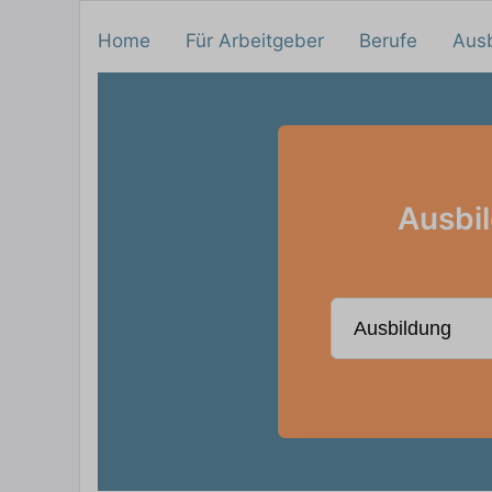
Home
Für Arbeitgeber
Berufe
Aus
Ausbi