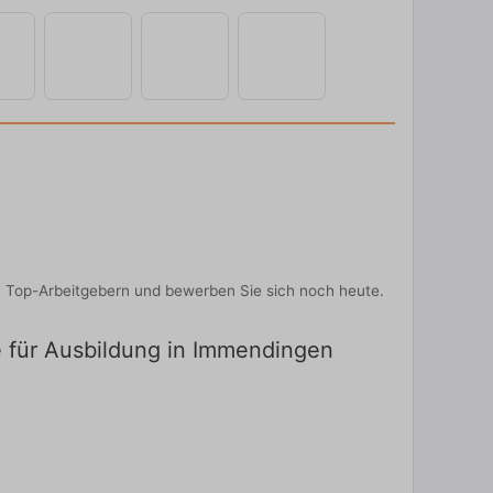
n Top-Arbeitgebern und bewerben Sie sich noch heute.
e für Ausbildung in Immendingen