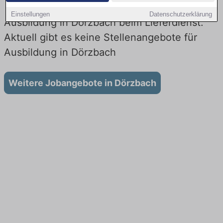
Einstellungen
Datenschutzerklärung
Ausbildung in Dörzbach beim Lieferdienst:
Aktuell gibt es keine Stellenangebote für
Ausbildung in Dörzbach
Weitere Jobangebote in Dörzbach