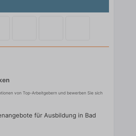
ken
ptionen von Top-Arbeitgebern und bewerben Sie sich
lenangebote für Ausbildung in Bad