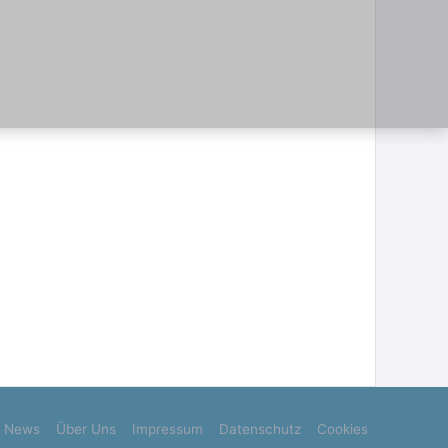
News
Über Uns
Impressum
Datenschutz
Cookies