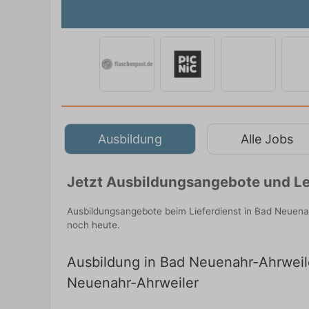
Ausbildung
Alle Jobs
Jetzt Ausbildungsangebote und Le
Ausbildungsangebote beim Lieferdienst in Bad Neuena
noch heute.
Ausbildung in Bad Neuenahr-Ahrweiler
Neuenahr-Ahrweiler