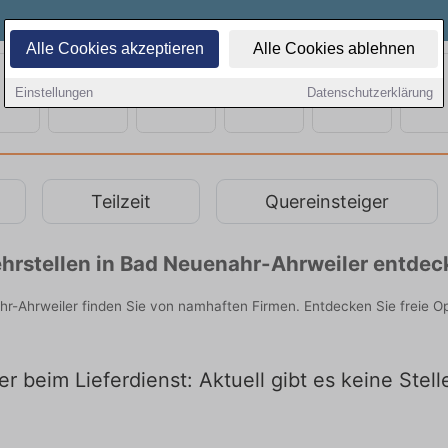
Alle Cookies akzeptieren
Alle Cookies ablehnen
Einstellungen
Datenschutzerklärung
Teilzeit
Quereinsteiger
hrstellen in Bad Neuenahr-Ahrweiler entdec
hr-Ahrweiler finden Sie von namhaften Firmen. Entdecken Sie freie O
 beim Lieferdienst: Aktuell gibt es keine Stel