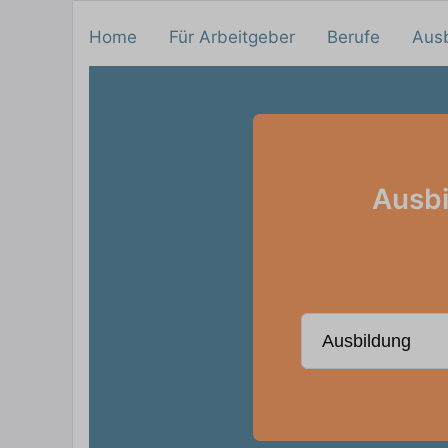
Home
Für Arbeitgeber
Berufe
Aus
Ausbi