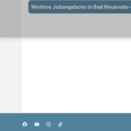
Weitere Jobangebote in Bad Neuenahr