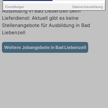
Einstellungen
Datenschutzerklärung
Ausbildung in Bad Liebenzell beim
Lieferdienst: Aktuell gibt es keine
Stellenangebote für Ausbildung in Bad
Liebenzell
Weitere Jobangebote in Bad Liebenzell