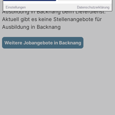
Einstellungen
Datenschutzerklärung
Ausbildung in Backnang beim Lieferdienst:
Aktuell gibt es keine Stellenangebote für
Ausbildung in Backnang
Weitere Jobangebote in Backnang